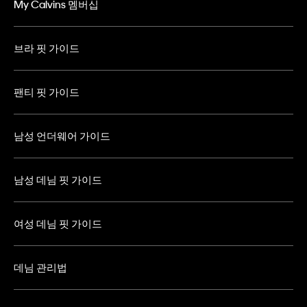
My Calvins 멤버십
브라 핏 가이드
팬티 핏 가이드
남성 언더웨어 가이드
남성 데님 핏 가이드
여성 데님 핏 가이드
데님 관리법