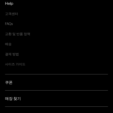
Help
고객센터
FAQs
교환 및 반품 정책
배송
결제 방법
사이즈 가이드
쿠폰
매장 찾기