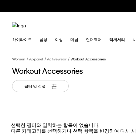
하이라이트
남성
여성
데님
언더웨어
액세서리
Women
Apparel
Activewear
Workout Accessories
Workout Accessories
필터 및 정렬
선택한 필터와 일치하는 항목이 없습니다.
다른 카테고리를 선택하거나 선택 항목을 변경하여 다시 