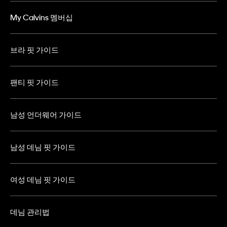
My Calvins 멤버십
브라 핏 가이드
팬티 핏 가이드
남성 언더웨어 가이드
남성 데님 핏 가이드
여성 데님 핏 가이드
데님 관리법