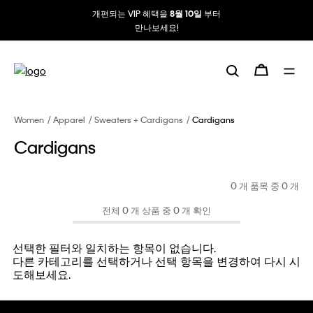
개편되는 VIP 혜택을
부터
8월 10일
만나보세요!
Women
Apparel
Sweaters + Cardigans
Cardigans
Cardigans
0 개 품목 중
0
개
전체 0 개 상품 중 0 개 확인
선택한 필터와 일치하는 항목이 없습니다.
다른 카테고리를 선택하거나 선택 항목을 변경하여 다시 시
도해보세요.