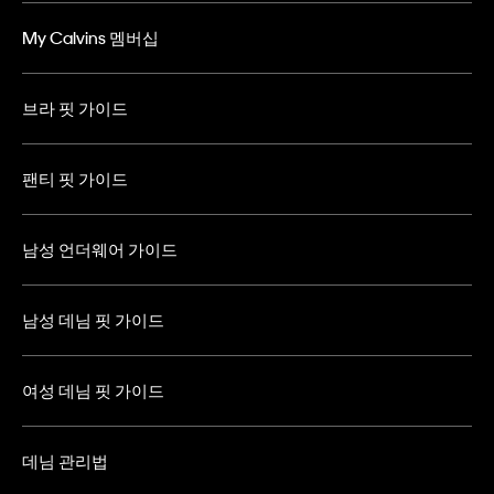
My Calvins 멤버십
브라 핏 가이드
팬티 핏 가이드
남성 언더웨어 가이드
남성 데님 핏 가이드
여성 데님 핏 가이드
데님 관리법