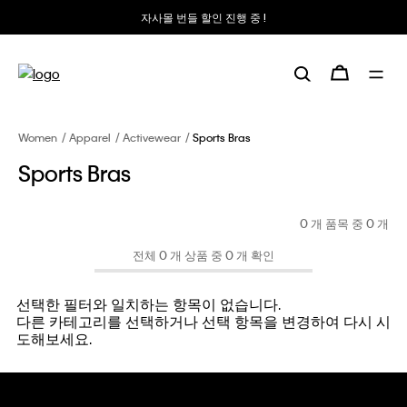
자사몰 번들 할인 진행 중 !
Women
Apparel
Activewear
Sports Bras
Sports Bras
0 개 품목 중
0
개
전체 0 개 상품 중 0 개 확인
선택한 필터와 일치하는 항목이 없습니다.
다른 카테고리를 선택하거나 선택 항목을 변경하여 다시 시
도해보세요.