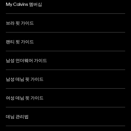
My Calvins 멤버십
브라 핏 가이드
팬티 핏 가이드
남성 언더웨어 가이드
남성 데님 핏 가이드
여성 데님 핏 가이드
데님 관리법