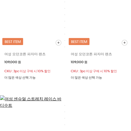
BEST ITEM
BEST ITEM
여성 모던코튼 파자마 팬츠
여성 모던코튼 파자마 팬츠
109,000 원
109,000 원
CKU : 3pc 이상 구매 시 10% 할인
CKU : 3pc 이상 구매 시 10% 할인
더 많은 색상 선택 가능
더 많은 색상 선택 가능