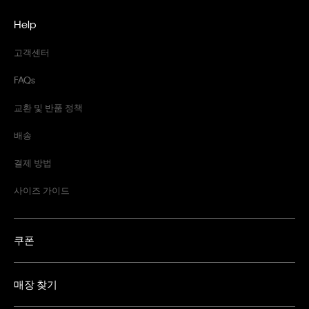
Help
고객센터
FAQs
교환 및 반품 정책
배송
결제 방법
사이즈 가이드
쿠폰
매장 찾기