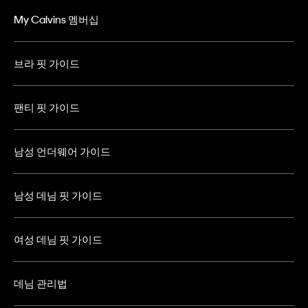
My Calvins 멤버십
브라 핏 가이드
팬티 핏 가이드
남성 언더웨어 가이드
남성 데님 핏 가이드
여성 데님 핏 가이드
데님 관리법