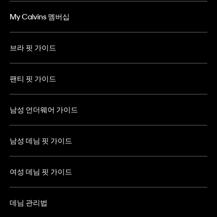
My Calvins 멤버십
브라 핏 가이드
팬티 핏 가이드
남성 언더웨어 가이드
남성 데님 핏 가이드
여성 데님 핏 가이드
데님 관리법