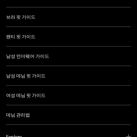
브라 핏 가이드
팬티 핏 가이드
남성 언더웨어 가이드
남성 데님 핏 가이드
여성 데님 핏 가이드
데님 관리법
Explore