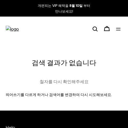
개편되는 VIP 혜택을
부터
8월 10일
만나보세요!
검색 결과가 없습니다
철자를 다시 확인해주세요
띄어쓰기를 다르게 하거나 검색어를 변경하여 다시 시도해보세요.
Help