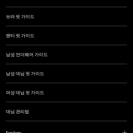
브라 핏 가이드
팬티 핏 가이드
남성 언더웨어 가이드
남성 데님 핏 가이드
여성 데님 핏 가이드
데님 관리법
Explore