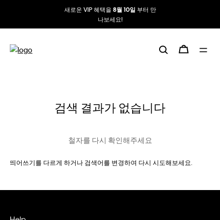
새로운 VIP 혜택을
부터 만
8월 10일
나보세요!
검색 결과가 없습니다
철자를 다시 확인해주세요
띄어쓰기를 다르게 하거나 검색어를 변경하여 다시 시도해보세요.
Help