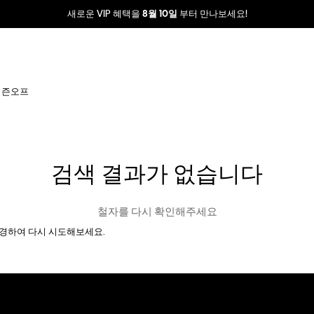
새로운 VIP 혜택을
부터 만나보세요!
8월 10일
시즌오프
검색 결과가 없습니다
철자를 다시 확인해주세요
경하여 다시 시도해보세요.