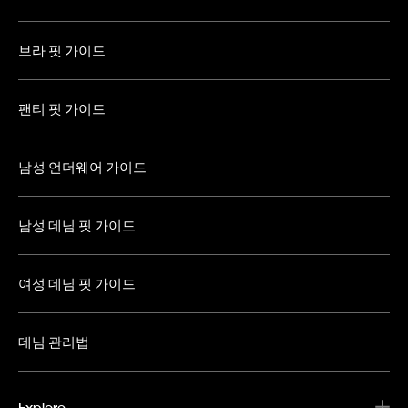
브라 핏 가이드
팬티 핏 가이드
남성 언더웨어 가이드
남성 데님 핏 가이드
여성 데님 핏 가이드
데님 관리법
Explore