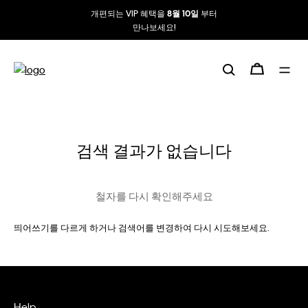
개편되는 VIP 혜택을
부터
8월 10일
만나보세요!
검색 결과가 없습니다
철자를 다시 확인해주세요
띄어쓰기를 다르게 하거나 검색어를 변경하여 다시 시도해보세요.
Help