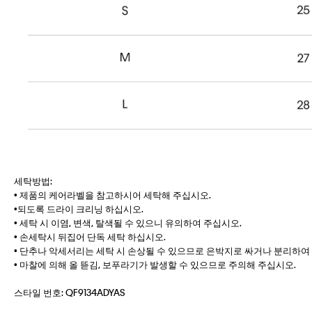
세탁방법:
• 제품의 케어라벨을 참고하시어 세탁해 주십시오.
•되도록 드라이 크리닝 하십시오.
• 세탁 시 이염, 변색, 탈색될 수 있으니 유의하여 주십시오.
• 손세탁시 뒤집어 단독 세탁 하십시오.
• 단추나 악세서리는 세탁 시 손상될 수 있으므로 은박지로 싸거나 분리하여
• 마찰에 의해 올 뜯김, 보푸라기가 발생할 수 있으므로 주의해 주십시오.
스타일 번호:
QF9134ADYAS