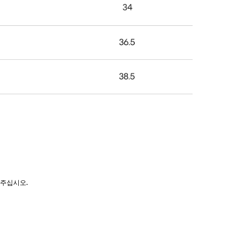
 주십시오.