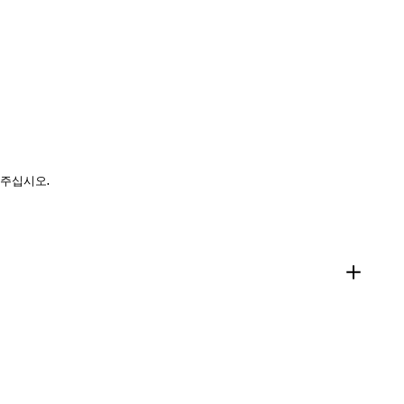
 주십시오.