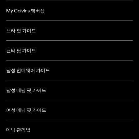
My Calvins 멤버십
브라 핏 가이드
팬티 핏 가이드
남성 언더웨어 가이드
남성 데님 핏 가이드
여성 데님 핏 가이드
데님 관리법