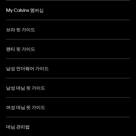
My Calvins 멤버십
브라 핏 가이드
팬티 핏 가이드
남성 언더웨어 가이드
남성 데님 핏 가이드
여성 데님 핏 가이드
데님 관리법