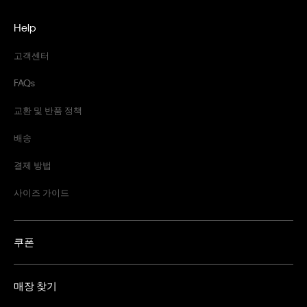
Help
고객센터
FAQs
교환 및 반품 정책
배송
결제 방법
사이즈 가이드
쿠폰
매장 찾기