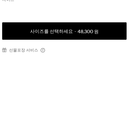
사이즈를 선택하세요
48,300 원
선물포장 서비스