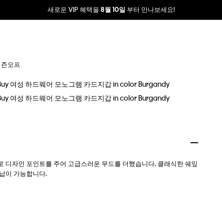
새로운 VIP 혜택을
부터 만나보세요!
8월 10일
시즌오프
러로 디자인 포인트를 주어 고급스러운 무드를 더했습니다. 클래식한 쉐잎
수납이 가능합니다.