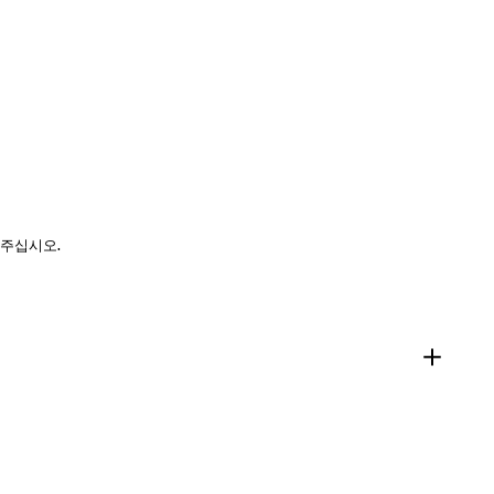
 주십시오.