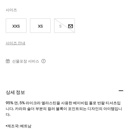
사이즈
XXS
XS
S
사이즈 안내
선물포장 서비스
상세 정보
95% 면, 5% 라이크라 엘라스틴을 사용한 베이비립 폴로 반팔 티셔츠입
니다. 카라와 숄더 부분의 컬러 블록이 포인트되는 디자인의 아이템입니
다.
•제조국: 베트남