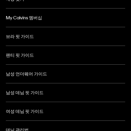
My Calvins 멤버십
브라 핏 가이드
팬티 핏 가이드
남성 언더웨어 가이드
남성 데님 핏 가이드
여성 데님 핏 가이드
데님 관리법