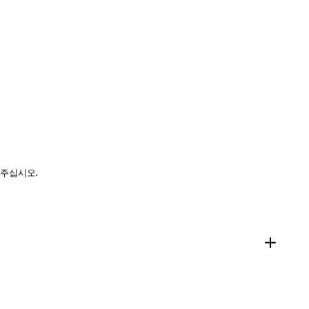
 주십시오.