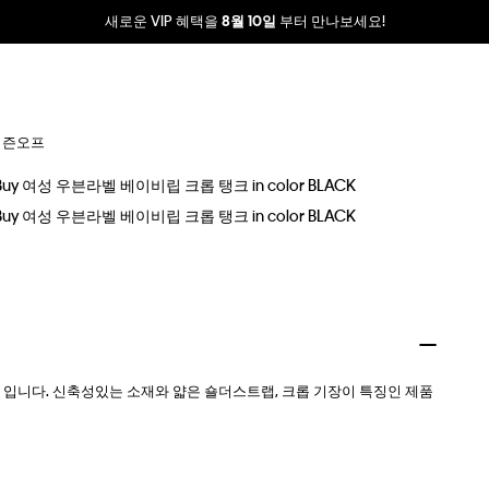
새로운 VIP 혜택을
부터 만나보세요!
8월 10일
시즌오프
탑 입니다. 신축성있는 소재와 얇은 숄더스트랩, 크롭 기장이 특징인 제품