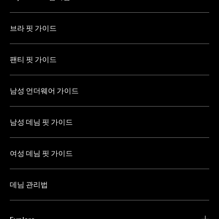
브라 핏 가이드
팬티 핏 가이드
남성 언더웨어 가이드
남성 데님 핏 가이드
여성 데님 핏 가이드
데님 관리법