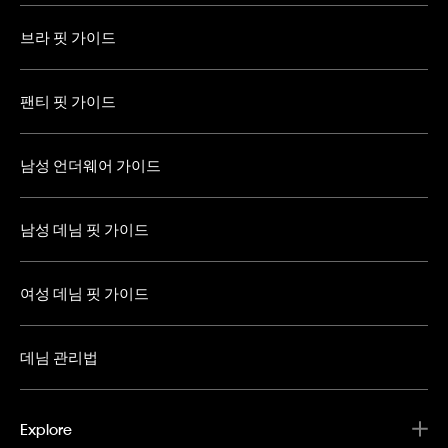
브라 핏 가이드
팬티 핏 가이드
남성 언더웨어 가이드
남성 데님 핏 가이드
여성 데님 핏 가이드
데님 관리법
Explore