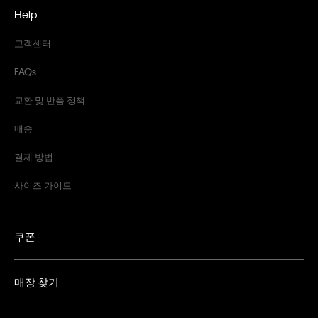
Help
고객센터
FAQs
교환 및 반품 정책
배송
결제 방법
사이즈 가이드
쿠폰
매장 찾기