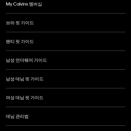
My Calvins 멤버십
브라 핏 가이드
팬티 핏 가이드
남성 언더웨어 가이드
남성 데님 핏 가이드
여성 데님 핏 가이드
데님 관리법