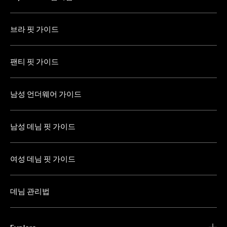
브라 핏 가이드
팬티 핏 가이드
남성 언더웨어 가이드
남성 데님 핏 가이드
여성 데님 핏 가이드
데님 관리법