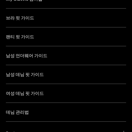
브라 핏 가이드
팬티 핏 가이드
남성 언더웨어 가이드
남성 데님 핏 가이드
여성 데님 핏 가이드
데님 관리법