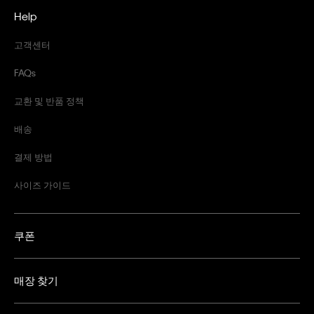
Help
고객센터
FAQs
교환 및 반품 정책
배송
결제 방법
사이즈 가이드
쿠폰
매장 찾기