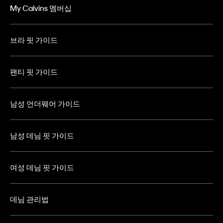
My Calvins 멤버십
브라 핏 가이드
팬티 핏 가이드
남성 언더웨어 가이드
남성 데님 핏 가이드
여성 데님 핏 가이드
데님 관리법