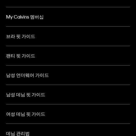
My Calvins 멤버십
브라 핏 가이드
팬티 핏 가이드
남성 언더웨어 가이드
남성 데님 핏 가이드
여성 데님 핏 가이드
데님 관리법