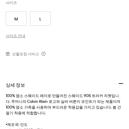
사이즈
M
L
사이즈 안내
선물포장 서비스
상세 정보
100% 염소 스웨이드 레더로 만들어진 스웨이드 90S 트러커 자켓입니
다. 주머니의 Calvin Klein 로고와 실버 버튼이 포인트가 되는 제품이며
100% 염소 가죽을 사용하여 부드러운 착용감을 가지고 있습니다. 봄 간
절기 착용에 적합합니다.
•제조국: 인도