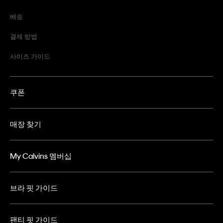
배송
결제 방법
사이즈 가이드
쿠폰
매장 찾기
My Calvins 멤버십
브라 핏 가이드
팬티 핏 가이드