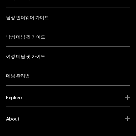
남성 언더웨어 가이드
남성 데님 핏 가이드
여성 데님 핏 가이드
데님 관리법
Explore
About