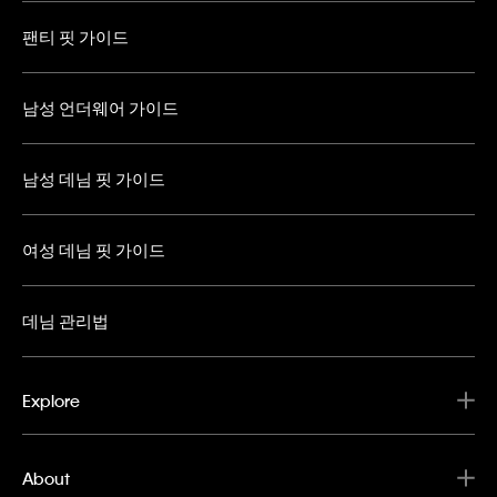
팬티 핏 가이드
남성 언더웨어 가이드
남성 데님 핏 가이드
여성 데님 핏 가이드
데님 관리법
Explore
About