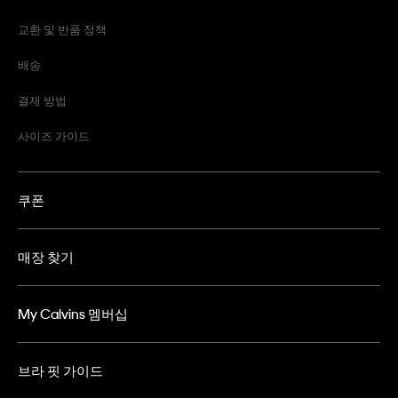
교환 및 반품 정책
배송
결제 방법
사이즈 가이드
쿠폰
매장 찾기
My Calvins 멤버십
브라 핏 가이드