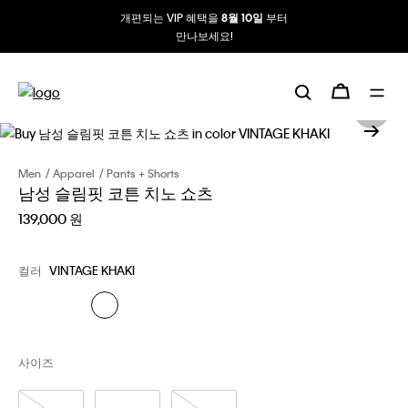
개편되는 VIP 혜택을
부터
8월 10일
만나보세요!
Men
Apparel
Pants + Shorts
남성 슬림핏 코튼 치노 쇼츠
139,000 원
컬러
VINTAGE KHAKI
사이즈