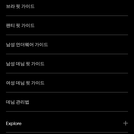
브라 핏 가이드
팬티 핏 가이드
남성 언더웨어 가이드
남성 데님 핏 가이드
여성 데님 핏 가이드
데님 관리법
Explore