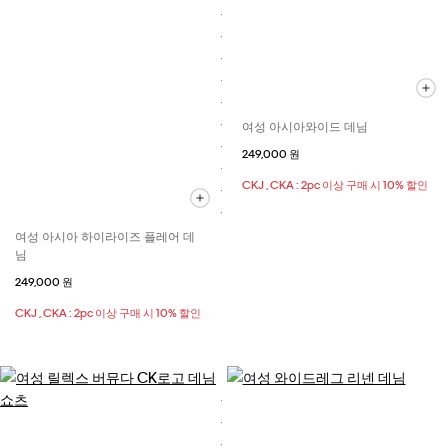
여성 아시아와이드 데님
249,000 원
CKJ , CKA : 2pc 이상 구매 시 10% 할인
여성 아시아 하이라이즈 플레어 데
님
249,000 원
CKJ , CKA : 2pc 이상 구매 시 10% 할인