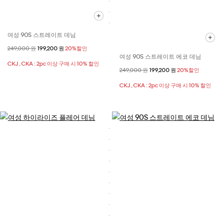
여성 90S 스트레이트 데님
할인 전 가격
249,000 원
할인된 가격
199,200 원
20%할인
여성 90S 스트레이트 에코 데님
CKJ , CKA : 2pc 이상 구매 시 10% 할인
할인 전 가격
249,000 원
할인된 가격
199,200 원
20%할인
CKJ , CKA : 2pc 이상 구매 시 10% 할인