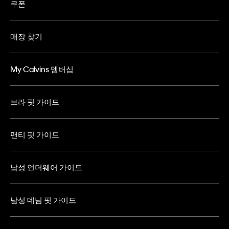
쿠폰
매장 찾기
My Calvins 멤버십
브라 핏 가이드
팬티 핏 가이드
남성 언더웨어 가이드
남성 데님 핏 가이드