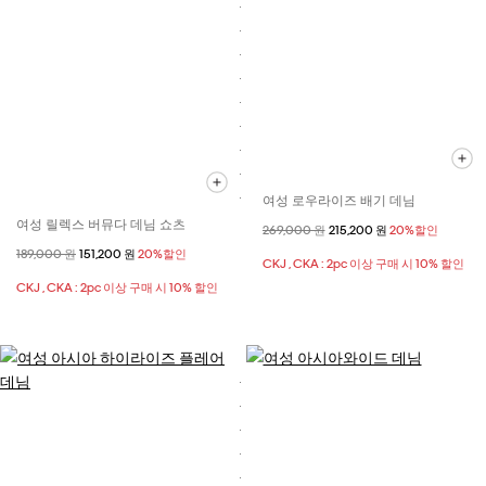
여성 로우라이즈 배기 데님
여성 릴렉스 버뮤다 데님 쇼츠
할인 전 가격
269,000 원
할인된 가격
215,200 원
20%할인
할인 전 가격
189,000 원
할인된 가격
151,200 원
20%할인
CKJ , CKA : 2pc 이상 구매 시 10% 할인
CKJ , CKA : 2pc 이상 구매 시 10% 할인