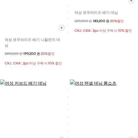
여성 로우라이즈 배기 데님
할인 전 가격
229,000 원
할인된 가격
183,200 원
20%할인
CKJ , CKA : 2pc 이상 구매 시 10% 할인
여성 로우라이즈 배기 니들펀치 데
님
할인 전 가격
249,000 원
할인된 가격
199,200 원
20%할인
CKJ , CKA : 2pc 이상 구매 시 10% 할인