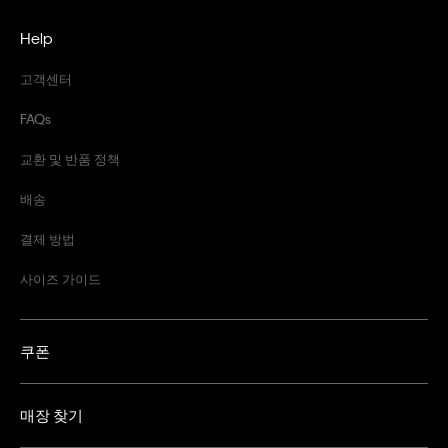
Help
고객센터
FAQs
교환 및 반품 정책
배송
결제 방법
사이즈 가이드
쿠폰
매장 찾기