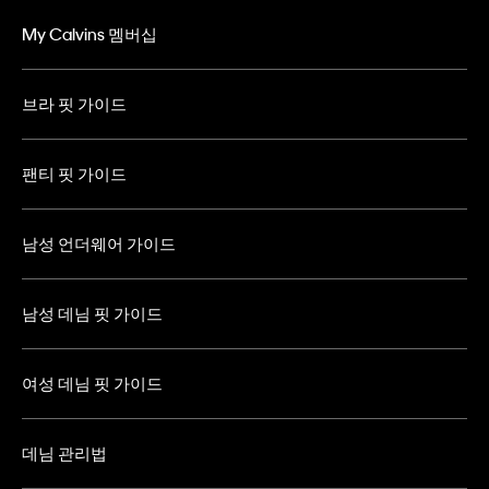
My Calvins 멤버십
브라 핏 가이드
팬티 핏 가이드
남성 언더웨어 가이드
남성 데님 핏 가이드
여성 데님 핏 가이드
데님 관리법