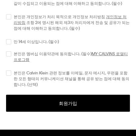
같이 수집되고 이용되는 점에 대해 이해하고 동의합니다. (필수)
본인은 개인정보가 처리 목적으로 개인정보 처리방침
개인정보 처
리방침
조항 2에 명시된 해외 제3자 처리자에게 전송 및 공유가 되는
점에 대해 이해하고 동의합니다. (필수)
만 14세 이상입니다. (필수)
본인은 멤버십 이용약관에 동의합니다. (필수)
MY CALVINS 로열티
프로그램
본인은 Calvin Klein 관련 정보를 이메일, 문자 메시지, 우편을 포함
한 모든 형태의 커뮤니케이션 채널을 통해 공유 받는 점에 대해 동의
합니다. (선택)
회원가입