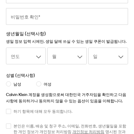
비밀번호 확인
생년월일 (선택사항)
생일 정보 입력 시에만, 생일 달에 쓰실 수 있는 생일 쿠폰이 발급됩니다.
연도
월
일
성별 (선택사항)
남성
여성
Calvin Klein 계정을 생성함으로써 대한민국 거주자임을 확인하고 다음
사항에 동의하거나 동의하지 않을 수 있는 옵션이 있음을 이해합니다.
하기 항목에 대해 모두 동의합니다.
본인은 이름, 배송 및 청구 주소, 이메일, 전화번호, 생년월일을 포함
한 개인 정보가 개인정보 처리방침
개인정보 처리방침
명시된 것과