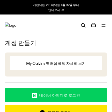
개편되는 VIP 혜택을
부터
8월 10일
만나보세요!
계정 만들기
My Calvins 멤버십 혜택 자세히 보기
네이버 아이디로 로그인