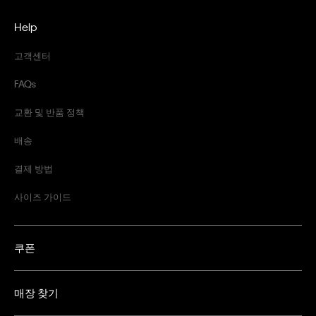
Help
고객센터
FAQs
교환 및 반품 정책
배송
결제 방법
사이즈 가이드
쿠폰
매장 찾기