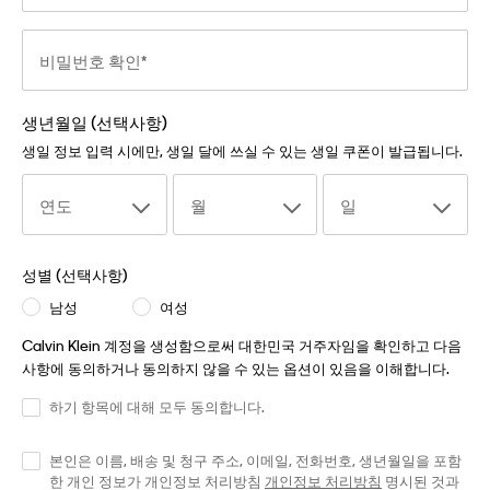
비밀번호 확인
생년월일 (선택사항)
생일 정보 입력 시에만, 생일 달에 쓰실 수 있는 생일 쿠폰이 발급됩니다.
연도
월
일
성별 (선택사항)
남성
여성
Calvin Klein 계정을 생성함으로써 대한민국 거주자임을 확인하고 다음
사항에 동의하거나 동의하지 않을 수 있는 옵션이 있음을 이해합니다.
하기 항목에 대해 모두 동의합니다.
본인은 이름, 배송 및 청구 주소, 이메일, 전화번호, 생년월일을 포함
한 개인 정보가 개인정보 처리방침
개인정보 처리방침
명시된 것과