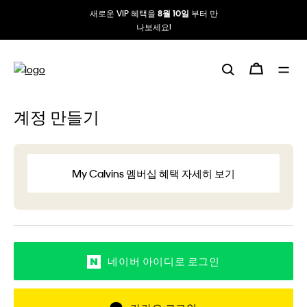
새로운 VIP 혜택을
부터 만
8월 10일
나보세요!
계정 만들기
My Calvins 멤버십 혜택 자세히 보기
네이버 아이디로 로그인