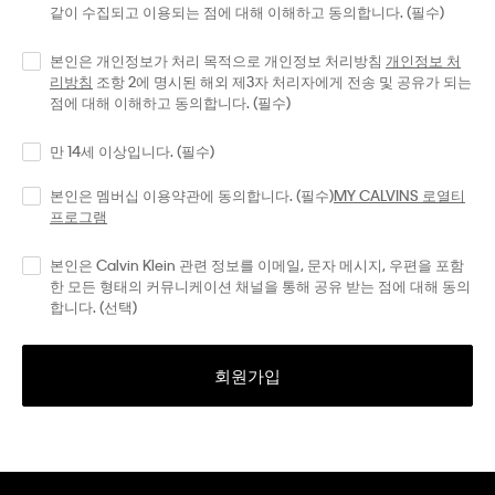
같이 수집되고 이용되는 점에 대해 이해하고 동의합니다. (필수)
본인은 개인정보가 처리 목적으로 개인정보 처리방침
개인정보 처
리방침
조항 2에 명시된 해외 제3자 처리자에게 전송 및 공유가 되는
점에 대해 이해하고 동의합니다. (필수)
만 14세 이상입니다. (필수)
본인은 멤버십 이용약관에 동의합니다. (필수)
MY CALVINS 로열티
프로그램
본인은 Calvin Klein 관련 정보를 이메일, 문자 메시지, 우편을 포함
한 모든 형태의 커뮤니케이션 채널을 통해 공유 받는 점에 대해 동의
합니다. (선택)
회원가입