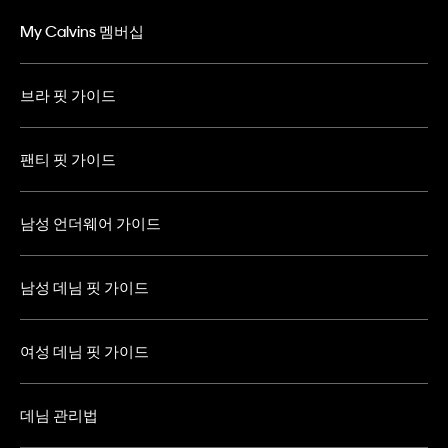
My Calvins 멤버십
브라 핏 가이드
팬티 핏 가이드
남성 언더웨어 가이드
남성 데님 핏 가이드
여성 데님 핏 가이드
데님 관리법