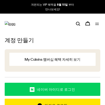
개편되는 VIP 혜택을
부터
8월 10일
만나보세요!
계정 만들기
My Calvins 멤버십 혜택 자세히 보기
네이버 아이디로 로그인