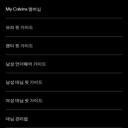
My Calvins 멤버십
브라 핏 가이드
팬티 핏 가이드
남성 언더웨어 가이드
남성 데님 핏 가이드
여성 데님 핏 가이드
데님 관리법