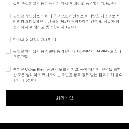
같이 수집되고 이용되는 점에 대해 이해하고 동의합니다. (필수)
본인은 개인정보가 처리 목적으로 개인정보 처리방침
개인정보 처
리방침
조항 2에 명시된 해외 제3자 처리자에게 전송 및 공유가 되는
점에 대해 이해하고 동의합니다. (필수)
만 14세 이상입니다. (필수)
본인은 멤버십 이용약관에 동의합니다. (필수)
MY CALVINS 로열티
프로그램
본인은 Calvin Klein 관련 정보를 이메일, 문자 메시지, 우편을 포함
한 모든 형태의 커뮤니케이션 채널을 통해 공유 받는 점에 대해 동의
합니다. (선택)
회원가입