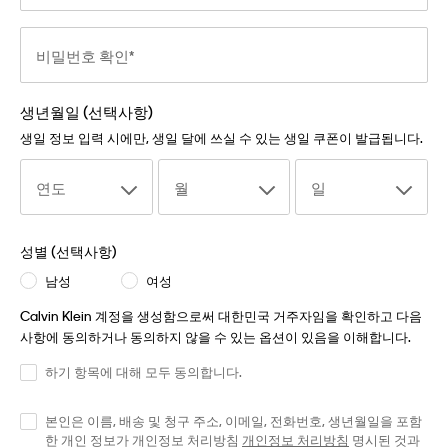
비밀번호 확인
생년월일 (선택사항)
생일 정보 입력 시에만, 생일 달에 쓰실 수 있는 생일 쿠폰이 발급됩니다.
연도
월
일
성별 (선택사항)
남성
여성
Calvin Klein 계정을 생성함으로써 대한민국 거주자임을 확인하고 다음
사항에 동의하거나 동의하지 않을 수 있는 옵션이 있음을 이해합니다.
하기 항목에 대해 모두 동의합니다.
본인은 이름, 배송 및 청구 주소, 이메일, 전화번호, 생년월일을 포함
한 개인 정보가 개인정보 처리방침
개인정보 처리방침
명시된 것과