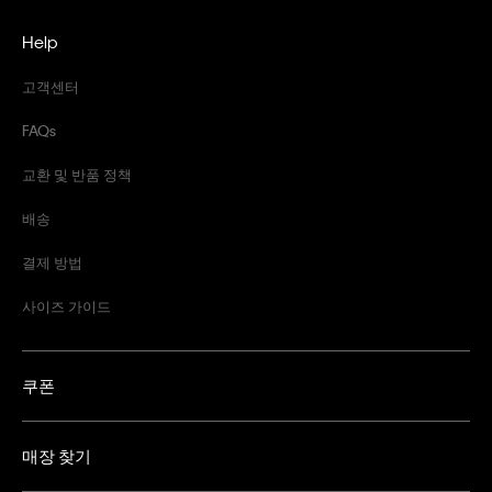
Help
고객센터
FAQs
교환 및 반품 정책
배송
결제 방법
사이즈 가이드
쿠폰
매장 찾기